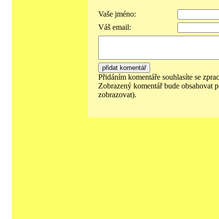
Vaše jméno:
Váš email:
Přidáním komentáře souhlasíte se zpra
Zobrazený komentář bude obsahovat p
zobrazovat).