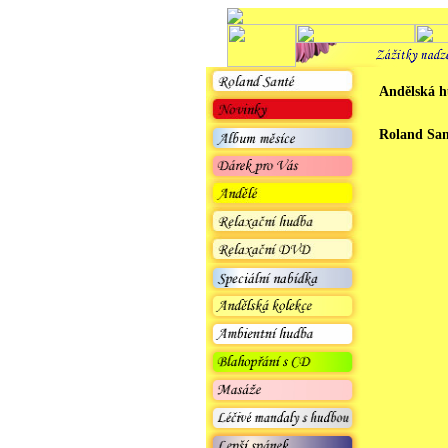
Andělská h
Roland San